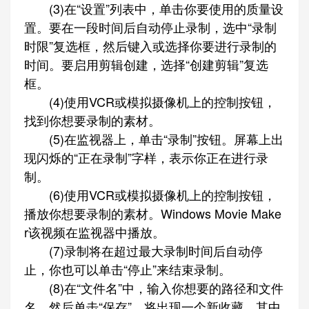
(3)在“设置”列表中，单击你要使用的质量设
置。要在一段时间后自动停止录制，选中“录制
时限”复选框，然后键入或选择你要进行录制的
时间。要启用剪辑创建，选择“创建剪辑”复选
框。
(4)使用VCR或模拟摄像机上的控制按钮，
找到你想要录制的素材。
(5)在监视器上，单击“录制”按钮。屏幕上出
现闪烁的“正在录制”字样，表示你正在进行录
制。
(6)使用VCR或模拟摄像机上的控制按钮，
播放你想要录制的素材。Windows Movie Make
r该视频在监视器中播放。
(7)录制将在超过最大录制时间后自动停
止，你也可以单击“停止”来结束录制。
(8)在“文件名”中，输入你想要的路径和文件
名，然后单击“保存”，将出现一个新收藏，其中