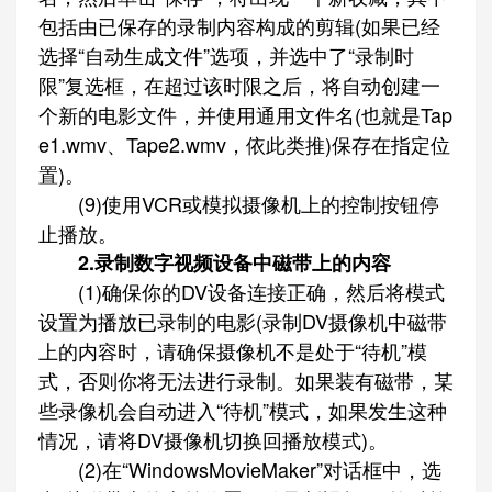
包括由已保存的录制内容构成的剪辑(如果已经
选择“自动生成文件”选项，并选中了“录制时
限”复选框，在超过该时限之后，将自动创建一
个新的电影文件，并使用通用文件名(也就是Tap
e1.wmv、Tape2.wmv，依此类推)保存在指定位
置)。
(9)使用VCR或模拟摄像机上的控制按钮停
止播放。
2.录制数字视频设备中磁带上的内容
(1)确保你的DV设备连接正确，然后将模式
设置为播放已录制的电影(录制DV摄像机中磁带
上的内容时，请确保摄像机不是处于“待机”模
式，否则你将无法进行录制。如果装有磁带，某
些录像机会自动进入“待机”模式，如果发生这种
情况，请将DV摄像机切换回播放模式)。
(2)在“WindowsMovieMaker”对话框中，选