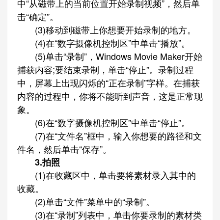
中“从磁带上的当前位置开始录制视频”，然后单
击“确定”。
(3)移动到磁带上你想要开始录制的地方。
(4)在“数字摄像机控制区”中单击“播放”。
(5)单击“录制”，Windows Movie Maker开始
捕获内容;要结束录制，单击“停止”。录制过程
中，屏幕上出现闪烁的“正在录制”字样。在捕获
内容的过程中，你将不能听到声音，这是正常现
象。
(6)在“数字摄像机控制区”中单击“停止”。
(7)在“文件名”框中，输入你想要的路径和文
件名，然后单击“保存”。
3.拍照
(1)在收藏区中，单击要将素材录入其中的
收藏。
(2)单击“文件”菜单中的“录制”。
(3)在“录制”列表中，单击你要录制的素材类