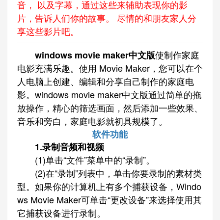
音， 以及字幕，通过这些来辅助表现你的影
片，告诉人们你的故事。 尽情的和朋友家人分
享这些影片吧。
使制作家庭
windows movie maker中文版
电影充满乐趣。使用 Movie Maker，您可以在个
人电脑上创建、编辑和分享自己制作的家庭电
影。windows movie maker中文版通过简单的拖
放操作，精心的筛选画面，然后添加一些效果、
音乐和旁白，家庭电影就初具规模了。
软件功能
1.录制音频和视频
(1)单击“文件”菜单中的“录制”。
(2)在“录制”列表中，单击你要录制的素材类
型。如果你的计算机上有多个捕获设备，Windo
ws Movie Maker可单击“更改设备”来选择使用其
它捕获设备进行录制。