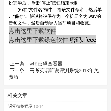
说完毕后，单击“停止”按钮结束录制。
(6)在“文件名”框中，给该文件命名，然后单
击“保存”。解说将被保存为一个扩展名为.wav的
音频文件，然后自动导入当前项目和收藏。
点击这里下载软件
点击这里下载绿色软件
密码: fcec
上一条：wifi密码查看器
·
下一条：高考英语听说评测系统2013年免
·
费版
相关文章
12-14
·
课堂抽签程序