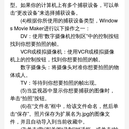
型。如果你的计算机上有多个捕获设备，可以单
击“更改设备”来选择捕获设备。
(4)根据你所使用的捕获设备类型，Window
s Movie Maker进行以下操作之一：
DV：使用“数字摄像机控制区”中的控制按钮
找到你想要拍照的帧。
VCR或模拟摄像机：使用VCR或模拟摄像
机上的控制按钮，找到你想要拍照的帧。
数字摄像头：将摄像头对准你想要拍照的物
体或人。
TV：等待到你想要拍照的帧出现。
(5)当监视器中显示你想要捕获的图像时，
单击“拍照”按钮。
(6)在“文件名”框中，给该文件命名，然后单
击“保存”。照片保存为扩展名为.jpg的图像文
件，并且自动导入到当前收藏中。