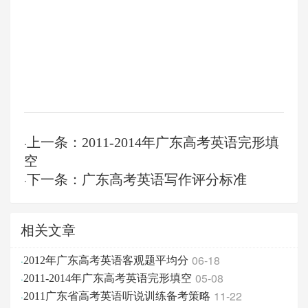
上一条：2011-2014年广东高考英语完形填
·
空
下一条：广东高考英语写作评分标准
·
相关文章
06-18
·
2012年广东高考英语客观题平均分
05-08
·
2011-2014年广东高考英语完形填空
11-22
·
2011广东省高考英语听说训练备考策略