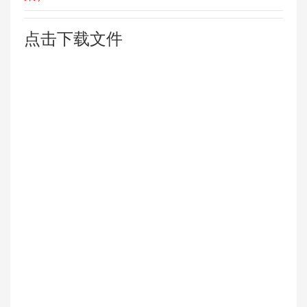
点击下载文件