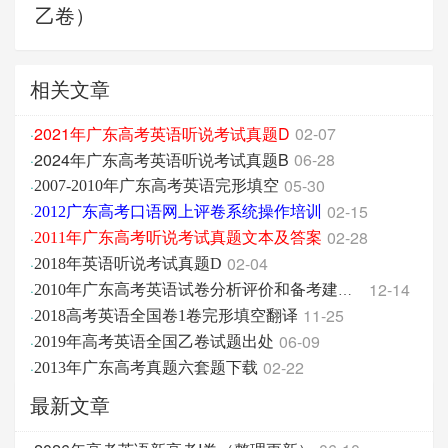
乙卷）
相关文章
2021年广东高考英语听说考试真题D
02-07
·
2024年广东高考英语听说考试真题B
06-28
·
05-30
·
2007-2010年广东高考英语完形填空
02-15
·
2012广东高考口语网上评卷系统操作培训
02-28
·
2011年广东高考听说考试真题文本及答案
02-04
·
2018年英语听说考试真题D
12-14
·
2010年广东高考英语试卷分析评价和备考建议
11-25
·
2018高考英语全国卷1卷完形填空翻译
06-09
·
2019年高考英语全国乙卷试题出处
02-22
·
2013年广东高考真题六套题下载
最新文章